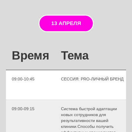
13 АПРЕЛЯ
Время
Тема
09:00-10:45
СЕССИЯ: PRO-ЛИЧНЫЙ БРЕНД
09:00-09:15
Система быстрой адаптации
новых сотрудников для
результативности вашей
клиники.Способы получить