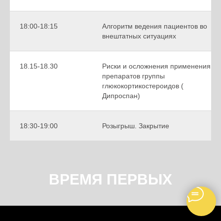
18:00-18:15
Алгоритм ведения пациентов во
внештатных ситуациях
18.15-18.30
Риски и осложнения применения
препаратов группы
глюкокортикостероидов (
Дипроспан)
18:30-19:00
Розыгрыш. Закрытие
ВРЕМЯ ПЕРВЫХ