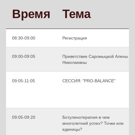
Время
Тема
08:30-09:00
Регистрация
09:00-09:05
Приветствие Саромыцкой Алены
Николаевны
09:05-11:05
СЕССИЯ: "PRO-BALANCE"
09:05-09:20
Ботулинотерапия-в чем
многолетний успех? Точки или
единицы?