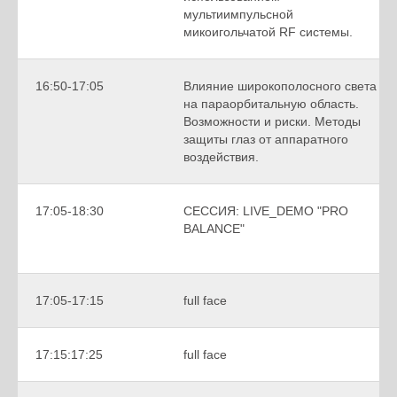
мультиимпульсной
микоигольчатой RF системы.
16:50-17:05
Влияние широкополосного света
на параорбитальную область.
Возможности и риски. Методы
защиты глаз от аппаратного
воздействия.
17:05-18:30
СЕССИЯ: LIVE_DEMO "PRO
BALANCE"
17:05-17:15
full face
17:15:17:25
full face