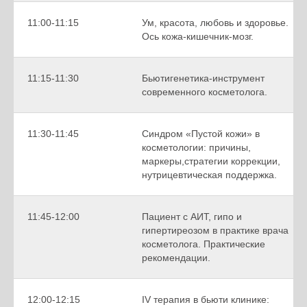
11:00-11:15
Ум, красота, любовь и здоровье.
Ось кожа-кишечник-мозг.
11:15-11:30
Бьютигенетика-инструмент
современного косметолога.
11:30-11:45
Синдром «Пустой кожи» в
косметологии: причины,
маркеры,стратегии коррекции,
нутрицевтическая поддержка.
11:45-12:00
Пациент с АИТ, гипо и
гипертиреозом в практике врача
косметолога. Практические
рекомендации.
12:00-12:15
IV терапия в бьюти клинике: