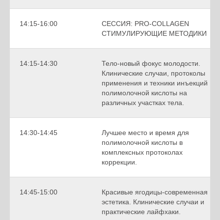
14:15-16:00
СЕССИЯ: PRO-COLLAGEN
СТИМУЛИРУЮЩИЕ МЕТОДИКИ
14:15-14:30
Тело-новый фокус молодости.
Клинические случаи, протоколы
применения и техники инъекций
полимолочной кислоты на
различных участках тела.
14:30-14:45
Лучшее место и время для
полимолочной кислоты в
комплексных протоколах
коррекции.
14:45-15:00
Красивые ягодицы-современная
эстетика. Клинические случаи и
практические лайфхаки.