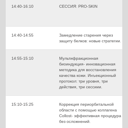
14:40-16:10
СЕССИЯ: PRO-SKIN
14:40-14:55
Замедление старения через
защиту белков: новые стратегии.
14:55-15:10
Мультифракционная
биоиндукция- инновационная
методика для восстановления
качества кожи. Инъекционный
протокол: три уровня, три
действия, три сессиии.
15:10-15:25
Коррекция периорбитальной
области с помощью коллагена
Collost- эффективная процедура
без осложнений.