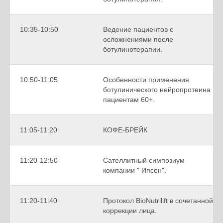
10:35-10:50
Ведение пациентов с
осложнениями после
ботулинотерапии.
10:50-11:05
Особенности применения
ботулинического нейропротеина
пациентам 60+.
11:05-11:20
КОФЕ-БРЕЙК
11:20-12:50
Сателлитный симпозиум
компании " Ипсен".
11:20-11:40
Протокол BioNutrilift в сочетанной
коррекции лица.