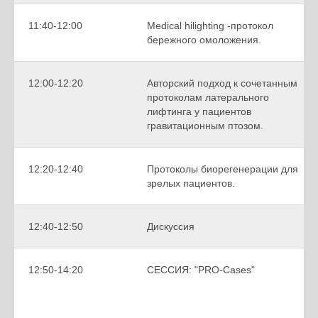
11:40-12:00
Medical hilighting -протокол
бережного омоложения.
12:00-12:20
Авторский подход к сочетанным
протоколам латерального
лифтинга у пациентов
гравитационным птозом.
12:20-12:40
Протоколы биорегенерации для
зрелых пациентов.
12:40-12:50
Дискуссия
12:50-14:20
СЕССИЯ: "PRO-Cases"