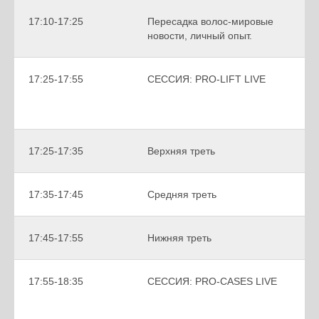
17:10-17:25
Пересадка волос-мировые
новости, личный опыт.
17:25-17:55
СЕССИЯ: PRO-LIFT LIVE
17:25-17:35
Верхняя треть
17:35-17:45
Средняя треть
17:45-17:55
Нижняя треть
17:55-18:35
СЕССИЯ: PRO-CASES LIVE