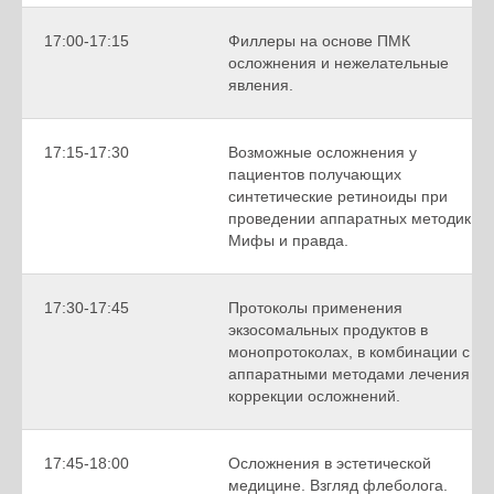
17:00-17:15
Филлеры на основе ПМК
осложнения и нежелательные
явления.
17:15-17:30
Возможные осложнения у
пациентов получающих
синтетические ретиноиды при
проведении аппаратных методик.
Мифы и правда.
17:30-17:45
Протоколы применения
экзосомальных продуктов в
монопротоколах, в комбинации с
аппаратными методами лечения в
коррекции осложнений.
17:45-18:00
Осложнения в эстетической
медицине. Взгляд флеболога.