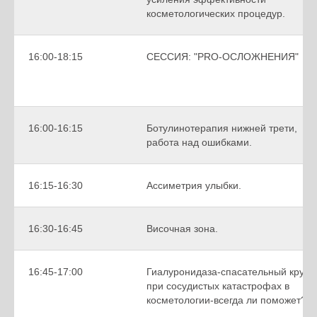
косметологических процедур.
16:00-18:15
СЕССИЯ: "PRO-ОСЛОЖНЕНИЯ"
16:00-16:15
Ботулинотерапия нижней трети,
работа над ошибками.
16:15-16:30
Ассиметрия улыбки.
16:30-16:45
Височная зона.
16:45-17:00
Гиалуронидаза-спасательный круг
при сосудистых катастрофах в
косметологии-всегда ли поможет?