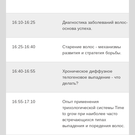
16:10-16:25
Диагностика заболеваний волос-
основа успеха.
16:25-16:40
Старение волос - механизмы
развития и стратегия борьбы.
16:40-16:55
Хроническое диффузное
телогеновое выпадение - что
делать?
16:55-17:10
Опыт применения
трихологической системы Time
to grow при наиболее часто
встречающихся типах
выпадения и поредения волос.