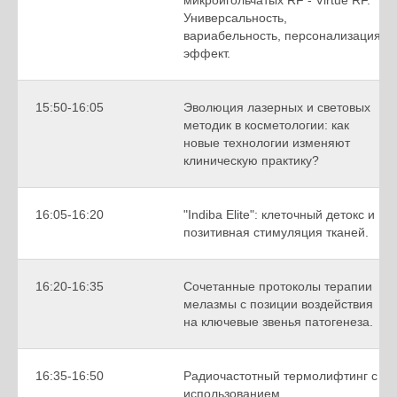
Универсальность,
вариабельность, персонализация,
эффект.
15:50-16:05
Эволюция лазерных и световых
методик в косметологии: как
новые технологии изменяют
клиническую практику?
16:05-16:20
"Indiba Elite": клеточный детокс и
позитивная стимуляция тканей.
16:20-16:35
Сочетанные протоколы терапии
мелазмы с позиции воздействия
на ключевые звенья патогенеза.
16:35-16:50
Радиочастотный термолифтинг с
использованием