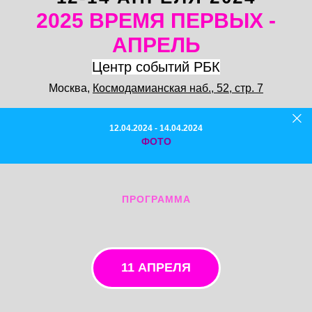
2025 ВРЕМЯ ПЕРВЫХ -
АПРЕЛЬ
Центр событий РБК
Москва,
Космодамианская наб., 52, стр. 7
12.04.2024 - 14.04.2024
ФОТО
ПРОГРАММА
11 АПРЕЛЯ