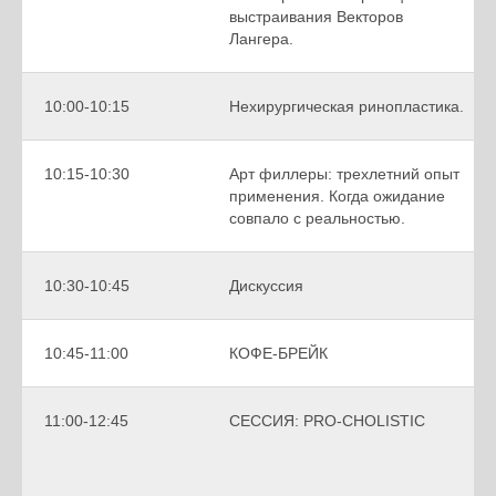
выстраивания Векторов
Лангера.
10:00-10:15
Нехирургическая ринопластика.
10:15-10:30
Арт филлеры: трехлетний опыт
применения. Когда ожидание
совпало с реальностью.
10:30-10:45
Дискуссия
10:45-11:00
КОФЕ-БРЕЙК
11:00-12:45
СЕССИЯ: PRO-CHOLISTIC