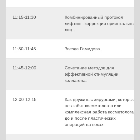
11:15-11:30
Комбинированный протокол
лифтинг -коррекции ориентальных
лиц.
11:30-11:45
Звезда Гамидова.
11:45-12:00
Сочетание методов для
эффективной стимуляции
коллагена.
12:00-12:15
Как дружить с хирургами, которые
не любят косметологов или
комплексная работа косметолога
до и после пластических
операций на веках.