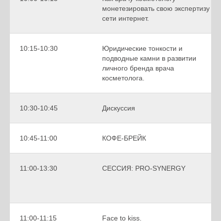
монетезировать свою экспертизу в
сети интернет.
10:15-10:30
Юридические тонкости и
подводные камни в развитии
личного бренда врача
косметолога.
10:30-10:45
Дискуссия
10:45-11:00
КОФЕ-БРЕЙК
11:00-13:30
СЕССИЯ: PRO-SYNERGY
11:00-11:15
Face to kiss.