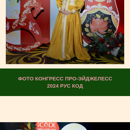
ФОТО КОНГРЕСС ПРО-ЭЙДЖЕЛЕСС
2024 РУС КОД