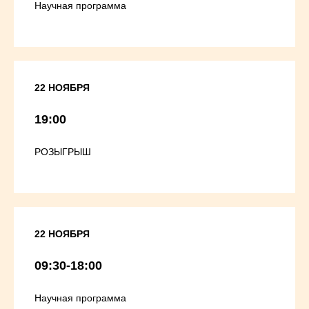
Научная программа
22 НОЯБРЯ
19:00
РОЗЫГРЫШ
22 НОЯБРЯ
09:30-18:00
Научная программа