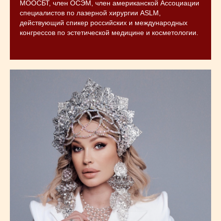
МООСБТ, член ОСЭМ, член американской Ассоциации
специалистов по лазерной хирургии ASLM,
действующий спикер российских и международных
конгрессов по эстетической медицине и косметологии.