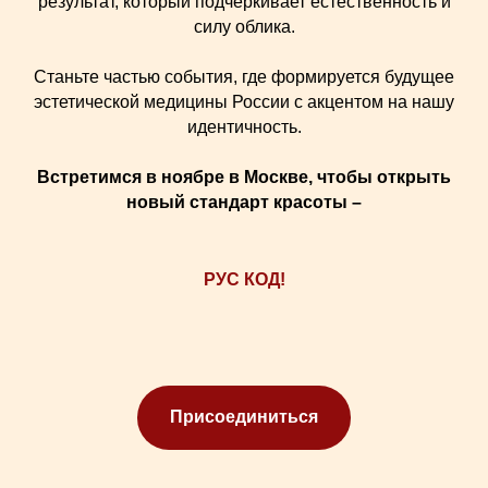
результат, который подчеркивает естественность и
силу облика.
Станьте частью события, где формируется будущее
эстетической медицины России с акцентом на нашу
идентичность.
Встретимся в ноябре в Москве, чтобы открыть
новый стандарт красоты –
РУС КОД!
Присоединиться