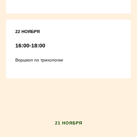
22 НОЯБРЯ
16:00-18:00
Воршкоп по трихологии
21 НОЯБРЯ