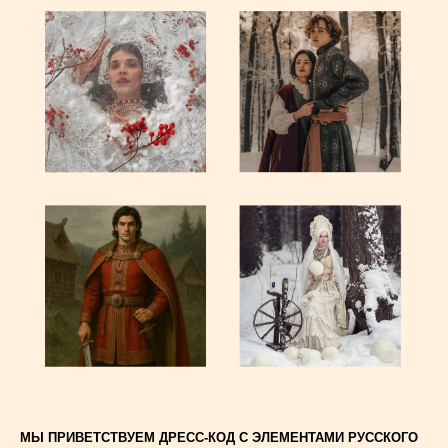
МЫ ПРИВЕТСТВУЕМ ДРЕСС-КОД С ЭЛЕМЕНТАМИ РУССКОГО