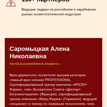
Ведущие лидеры на российском и зарубежном
рынках косметологической индустрии
Саромыцкая Алена
Николаевна
Научный руководитель конгресса
Врач-дерматолог, косметолог высшей категории,
главный врач клиники PROFESSIONAL.
Сертифицированный тренер компании «ИПСЕН-
Фарма», член Экспертного Совета «Диспорт-
Ботулинотерапия» (Франция), сертифицированный
тренер компании «Мерц-Фарма» (Германия), ведущий
специалист и тренер по лазерным технологиям, член