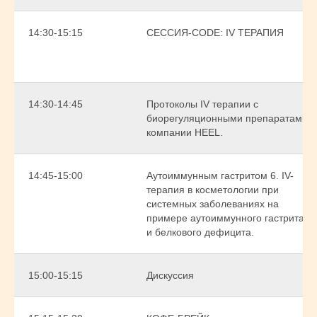
14:30-15:15
СЕССИЯ-CODE: IV ТЕРАПИЯ
14:30-14:45
Протоколы IV терапии с
биорегуляционными препаратами
компании HEEL.
14:45-15:00
Аутоиммунным гастритом 6. IV-
терапия в косметологии при
системных заболеваниях на
примере аутоиммунного гастрита
и белкового дефицита.
15:00-15:15
Дискуссия