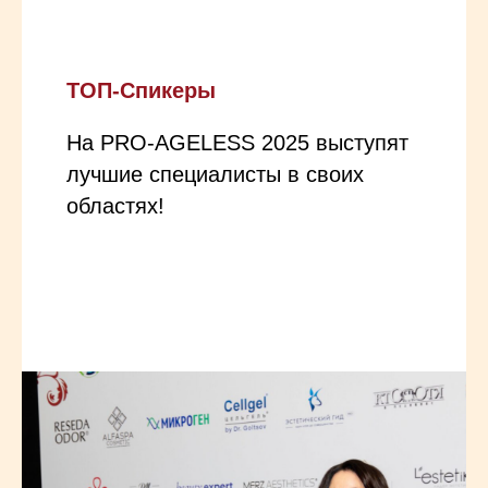
ТОП-Спикеры
На PRO-AGELESS 2025 выступят
лучшие специалисты в своих
областях!