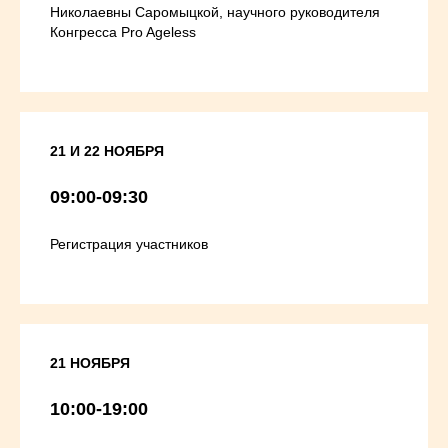
Николаевны Саромыцкой, научного руководителя
Конгресса Pro Ageless
21 И 22 НОЯБРЯ
09:00-09:30
Регистрация участников
21 НОЯБРЯ
10:00-19:00