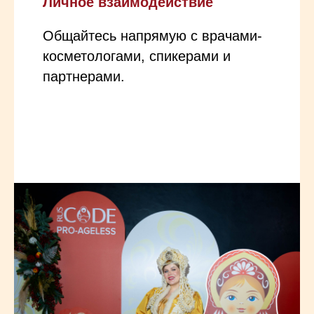
Личное взаимодействие
Общайтесь напрямую с врачами-
косметологами, спикерами и
партнерами.