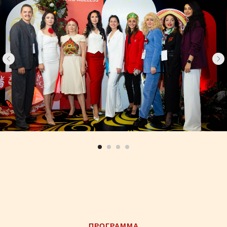
ПРОГРАММА