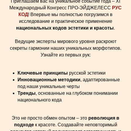
Приглашаем вас на уникальное событие года – XI
Международный Конгресс ПРО-ЭЙДЖЕЛЕСС
РУС
КОД
! Впервые мы полностью погрузимся в
исследование и практическое применение
национальных кодов эстетики и красоты
.
Ведущие эксперты мирового уровня раскроют
секреты гармонии наших уникальных морфотипов.
Узнайте из первых рук:
Ключевые принципы
русской эстетики
Инновационные методики
, адаптированные
под наши уникальные черты
Тренды
, основанные на глубоком понимании
национального кода
Это не просто обмен опытом – это
революция в
подходе
к красоте. Создавайте неповторимый