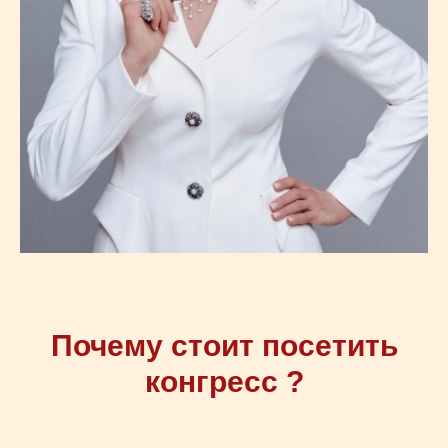
Почему стоит посетить
конгресс ?