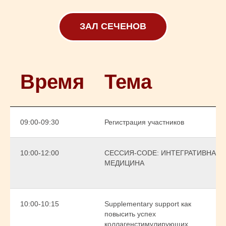
ЗАЛ СЕЧЕНОВ
Время
Тема
09:00-09:30
Регистрация участников
10:00-12:00
СЕССИЯ-CODE: ИНТЕГРАТИВНАЯ
МЕДИЦИНА
10:00-10:15
Supplementary support как
повысить успех
коллагенстимулирующих