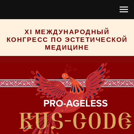
XI МЕЖДУНАРОДНЫЙ
КОНГРЕСС ПО ЭСТЕТИЧЕСКОЙ
МЕДИЦИНЕ