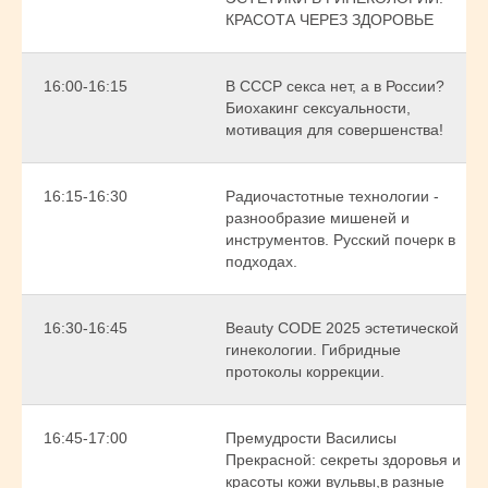
КРАСОТА ЧЕРЕЗ ЗДОРОВЬЕ
16:00-16:15
В СССР секса нет, а в России?
Биохакинг сексуальности,
мотивация для совершенства!
16:15-16:30
Радиочастотные технологии -
разнообразие мишеней и
инструментов. Русский почерк в
подходах.
16:30-16:45
Beauty CODE 2025 эстетической
гинекологии. Гибридные
протоколы коррекции.
16:45-17:00
Премудрости Василисы
Прекрасной: секреты здоровья и
красоты кожи вульвы,в разные