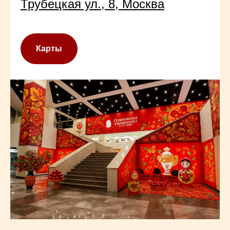
Трубецкая ул., 8, Москва
Карты