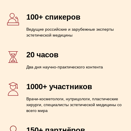
100+ спикеров
Ведущие российские и зарубежные эксперты
эстетической медицины
20 часов
Два дня научно-практического контента
1000+ участников
Врачи-косметологи, нутрицологи, пластические
хирурги, специалисты эстетической медицины со
всего мира
150+ партнёров