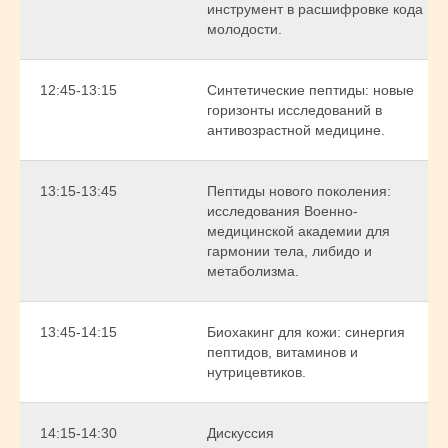
инструмент в расшифровке кода
молодости.
12:45-13:15
Синтетические пептиды: новые
горизонты исследований в
антивозрастной медицине.
13:15-13:45
Пептиды нового поколения:
исследования Военно-
медицинской академии для
гармонии тела, либидо и
метаболизма.
13:45-14:15
Биохакинг для кожи: синергия
пептидов, витаминов и
нутрицевтиков.
14:15-14:30
Дискуссия