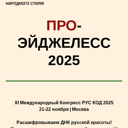
НАРОДНОГО СТИЛЯ!
ПРО
-
ЭЙДЖЕЛЕСС
2025
XI Международный Конгресс РУС КОД 2025
21-22 ноября | Москва
Расшифровываем ДНК русской красоты!