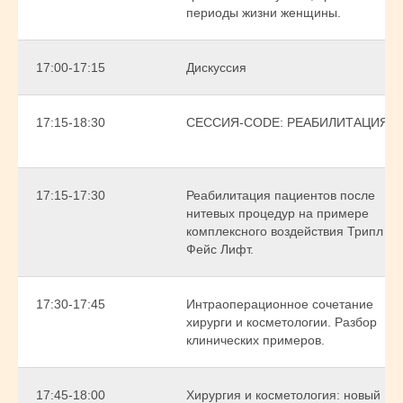
периоды жизни женщины.
17:00-17:15
Дискуссия
17:15-18:30
СЕССИЯ-CODE: РЕАБИЛИТАЦИЯ
17:15-17:30
Реабилитация пациентов после
нитевых процедур на примере
комплексного воздействия Трипл
Фейс Лифт.
17:30-17:45
Интраоперационное сочетание
хирурги и косметологии. Разбор
клинических примеров.
17:45-18:00
Хирургия и косметология: новый